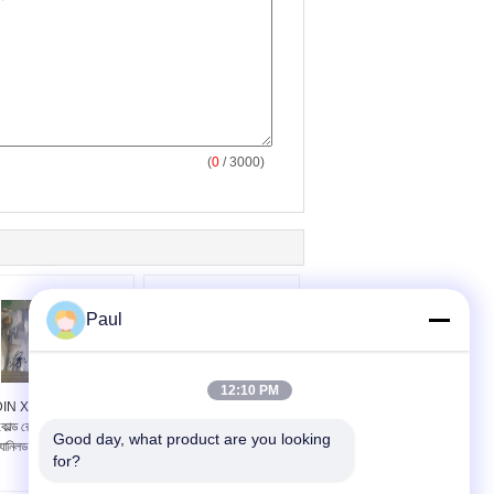
(
0
/ 3000)
Paul
12:10 PM
IN X20CrMo13 স্ট্রিপ
EN 1.4120 DIN
কোল্ড রোলড স্টেইনলেস স্টীল
X20CrMo13 কোল্ড রোলড
Good day, what product are you looking 
্যানিলড EN 1.4120 কয়েল
স্টেইনলেস স্টীল স্ট্রিপ ইন কয়েল
for?