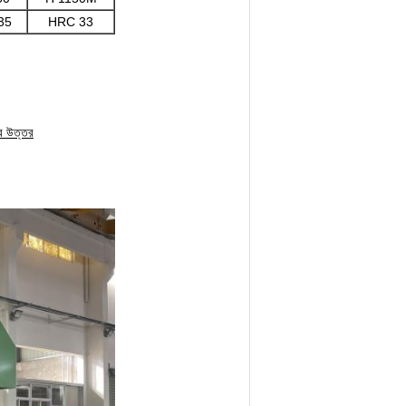
35
HRC 33
ার উত্তর