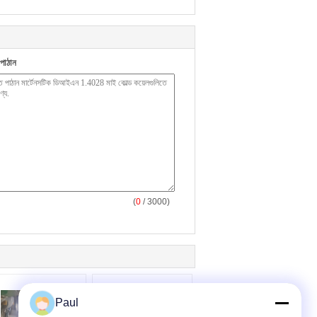
পাঠান
(
0
/ 3000)
Paul