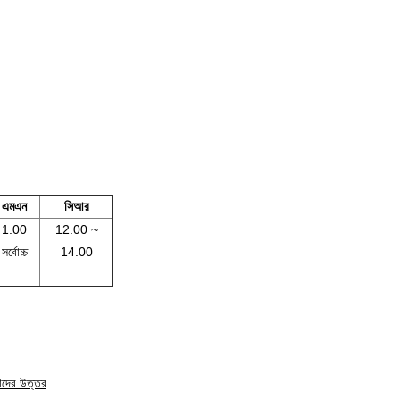
এমএন
সিআর
1.00
12.00 ~
সর্বোচ্চ
14.00
মাদের উত্তর